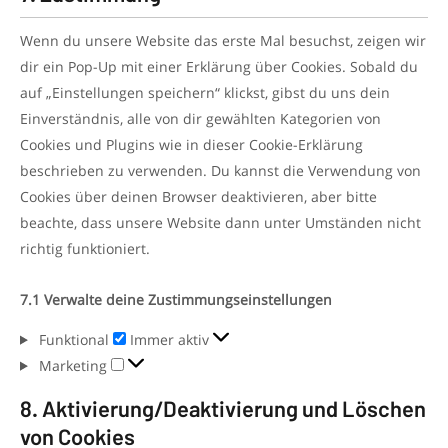
Wenn du unsere Website das erste Mal besuchst, zeigen wir
dir ein Pop-Up mit einer Erklärung über Cookies. Sobald du
auf „Einstellungen speichern“ klickst, gibst du uns dein
Einverständnis, alle von dir gewählten Kategorien von
Cookies und Plugins wie in dieser Cookie-Erklärung
beschrieben zu verwenden. Du kannst die Verwendung von
Cookies über deinen Browser deaktivieren, aber bitte
beachte, dass unsere Website dann unter Umständen nicht
richtig funktioniert.
7.1 Verwalte deine Zustimmungseinstellungen
Funktional
Immer aktiv
Marketing
8. Aktivierung/Deaktivierung und Löschen
von Cookies