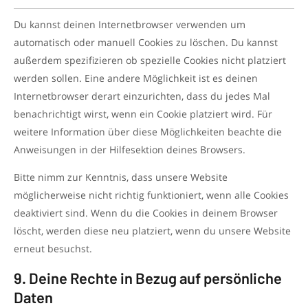
Du kannst deinen Internetbrowser verwenden um
automatisch oder manuell Cookies zu löschen. Du kannst
außerdem spezifizieren ob spezielle Cookies nicht platziert
werden sollen. Eine andere Möglichkeit ist es deinen
Internetbrowser derart einzurichten, dass du jedes Mal
benachrichtigt wirst, wenn ein Cookie platziert wird. Für
weitere Information über diese Möglichkeiten beachte die
Anweisungen in der Hilfesektion deines Browsers.
Bitte nimm zur Kenntnis, dass unsere Website
möglicherweise nicht richtig funktioniert, wenn alle Cookies
deaktiviert sind. Wenn du die Cookies in deinem Browser
löscht, werden diese neu platziert, wenn du unsere Website
erneut besuchst.
9. Deine Rechte in Bezug auf persönliche
Daten