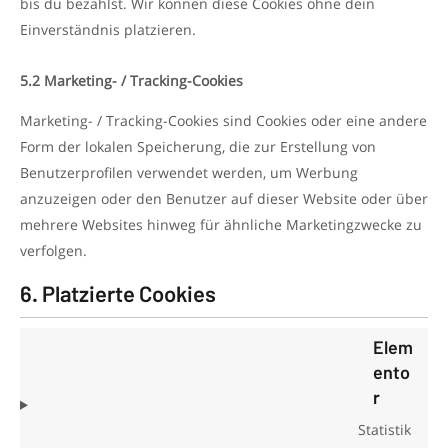
bis du bezahlst. Wir können diese Cookies ohne dein
Einverständnis platzieren.
5.2 Marketing- / Tracking-Cookies
Marketing- / Tracking-Cookies sind Cookies oder eine andere
Form der lokalen Speicherung, die zur Erstellung von
Benutzerprofilen verwendet werden, um Werbung
anzuzeigen oder den Benutzer auf dieser Website oder über
mehrere Websites hinweg für ähnliche Marketingzwecke zu
verfolgen.
6. Platzierte Cookies
Elem
ento
r
Statistik