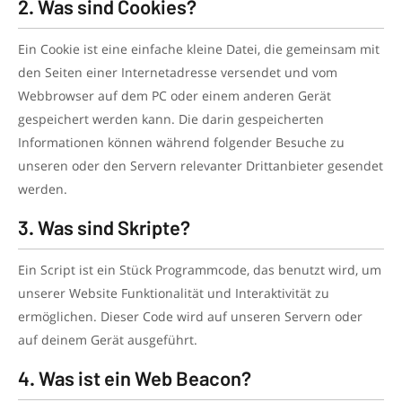
2. Was sind Cookies?
Ein Cookie ist eine einfache kleine Datei, die gemeinsam mit
den Seiten einer Internetadresse versendet und vom
Webbrowser auf dem PC oder einem anderen Gerät
gespeichert werden kann. Die darin gespeicherten
Informationen können während folgender Besuche zu
unseren oder den Servern relevanter Drittanbieter gesendet
werden.
3. Was sind Skripte?
Ein Script ist ein Stück Programmcode, das benutzt wird, um
unserer Website Funktionalität und Interaktivität zu
ermöglichen. Dieser Code wird auf unseren Servern oder
auf deinem Gerät ausgeführt.
4. Was ist ein Web Beacon?