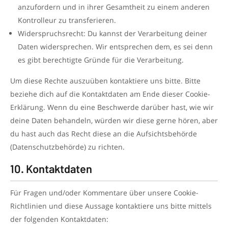
anzufordern und in ihrer Gesamtheit zu einem anderen
Kontrolleur zu transferieren.
Widerspruchsrecht: Du kannst der Verarbeitung deiner
Daten widersprechen. Wir entsprechen dem, es sei denn
es gibt berechtigte Gründe für die Verarbeitung.
Um diese Rechte auszuüben kontaktiere uns bitte. Bitte
beziehe dich auf die Kontaktdaten am Ende dieser Cookie-
Erklärung. Wenn du eine Beschwerde darüber hast, wie wir
deine Daten behandeln, würden wir diese gerne hören, aber
du hast auch das Recht diese an die Aufsichtsbehörde
(Datenschutzbehörde) zu richten.
10. Kontaktdaten
Für Fragen und/oder Kommentare über unsere Cookie-
Richtlinien und diese Aussage kontaktiere uns bitte mittels
der folgenden Kontaktdaten: