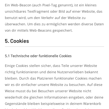
Ein Web-Beacon (auch Pixel-Tag genannt), ist ein kleines
unsichtbares Textfragment oder Bild auf einer Website, das
benutzt wird, um den Verkehr auf der Website zu
überwachen. Um dies zu ermöglichen werden diverse Daten
von dir mittels Web-Beacons gespeichert.
5. Cookies
5.1 Technische oder funktionelle Cookies
Einige Cookies stellen sicher, dass Teile unserer Website
richtig funktionieren und deine Nutzervorlieben bekannt
bleiben. Durch das Platzieren funktionaler Cookies machen
wir es dir einfacher unsere Website zu besuchen. Auf diese
Weise musst du bei Besuchen unserer Website nicht
wiederholt die gleichen Informationen eingeben, oder deine
Gegenstände bleiben beispielsweise in deinem Warenkorb