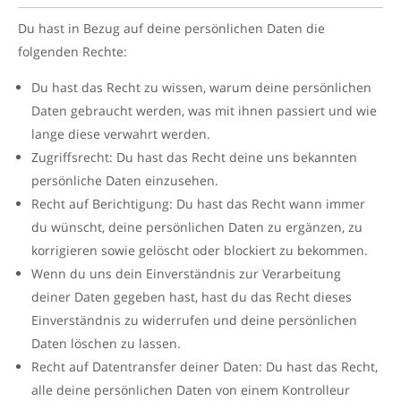
Du hast in Bezug auf deine persönlichen Daten die
folgenden Rechte:
Du hast das Recht zu wissen, warum deine persönlichen
Daten gebraucht werden, was mit ihnen passiert und wie
lange diese verwahrt werden.
Zugriffsrecht: Du hast das Recht deine uns bekannten
persönliche Daten einzusehen.
Recht auf Berichtigung: Du hast das Recht wann immer
du wünscht, deine persönlichen Daten zu ergänzen, zu
korrigieren sowie gelöscht oder blockiert zu bekommen.
Wenn du uns dein Einverständnis zur Verarbeitung
deiner Daten gegeben hast, hast du das Recht dieses
Einverständnis zu widerrufen und deine persönlichen
Daten löschen zu lassen.
Recht auf Datentransfer deiner Daten: Du hast das Recht,
alle deine persönlichen Daten von einem Kontrolleur